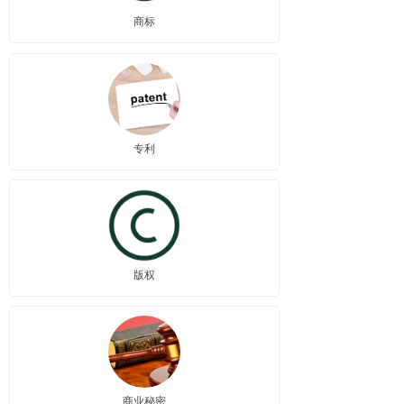
关于我们
商标
联系我们
专利
版权
商业秘密