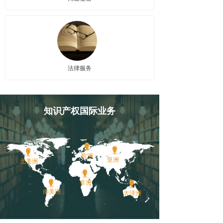
法律服务
知识产权国际业务
欧洲
亚洲
北美洲
非洲
南美洲
大洋洲